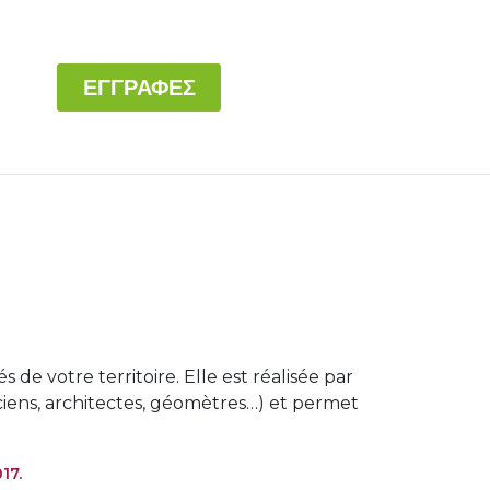
ΕΓΓΡΑΦΕΣ
 de votre territoire. Elle est réalisée par
ciens, architectes, géomètres…) et permet
17.