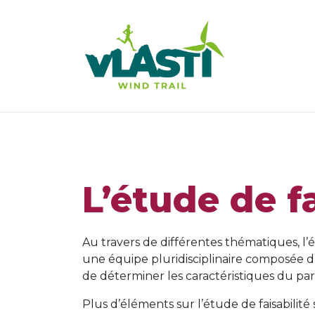
L’étude de fa
Au travers de différentes thématiques, l’ét
une équipe pluridisciplinaire composée d’
de déterminer les caractéristiques du parc
Plus d’éléments sur l’étude de faisabilit