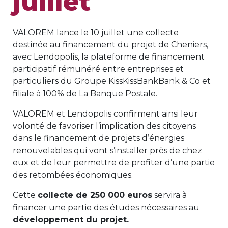
juillet
VALOREM lance le 10 juillet une collecte
destinée au financement du projet de Cheniers,
avec Lendopolis, la plateforme de financement
participatif rémunéré entre entreprises et
particuliers du Groupe KissKissBankBank & Co et
filiale à 100% de La Banque Postale.
VALOREM et Lendopolis confirment ainsi leur
volonté de favoriser l’implication des citoyens
dans le financement de projets d’énergies
renouvelables qui vont s’installer près de chez
eux et de leur permettre de profiter d’une partie
des retombées économiques.
Cette
collecte de 250 000 euros
servira à
financer une partie des études nécessaires au
développement du projet.