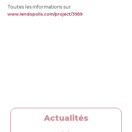
Toutes les informations sur
www.lendopolis.com/project/3959
Actualités