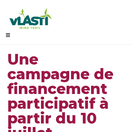
Une
campagne de
financement
participatif à
partir du 10