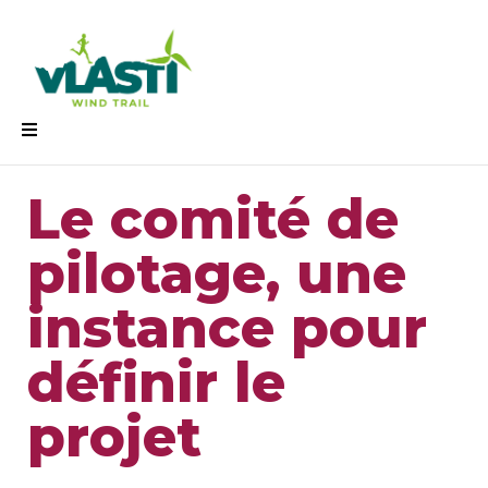
Le comité de
pilotage, une
instance pour
définir le
projet