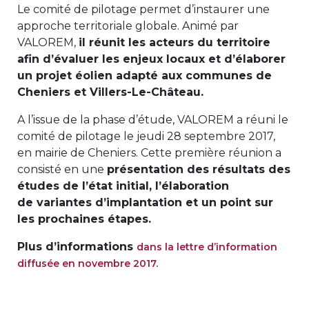
Le comité de pilotage permet d’instaurer une
approche territoriale globale. Animé par
VALOREM,
il réunit les acteurs du territoire
afin d’évaluer les enjeux locaux et d’élaborer
un projet éolien adapté aux communes de
Cheniers et Villers-Le-Château.
A l’issue de la phase d’étude, VALOREM a réuni le
comité de pilotage le jeudi 28 septembre 2017,
en mairie de Cheniers. Cette première réunion a
consisté en une
présentation des résultats des
études de l’état initial, l’élaboration
de variantes d’implantation et un point sur
les prochaines étapes.
Plus d’informations
dans la lettre d’information
diffusée en novembre 2017.