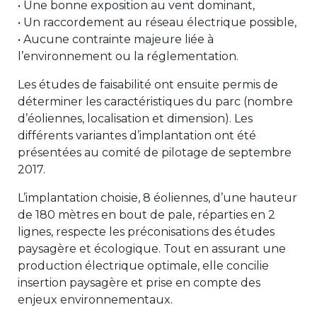
• Une bonne exposition au vent dominant,
• Un raccordement au réseau électrique possible,
• Aucune contrainte majeure liée à
l’environnement ou la réglementation.
Les études de faisabilité ont ensuite permis de
déterminer les caractéristiques du parc (nombre
d’éoliennes, localisation et dimension). Les
différents variantes d’implantation ont été
présentées au comité de pilotage de septembre
2017.
L’implantation choisie, 8 éoliennes, d’une hauteur
de 180 mètres en bout de pale, réparties en 2
lignes, respecte les préconisations des études
paysagère et écologique. Tout en assurant une
production électrique optimale, elle concilie
insertion paysagère et prise en compte des
enjeux environnementaux.