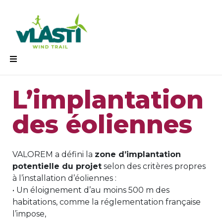
L’implantation
des éoliennes
VALOREM a défini la
zone d’implantation
potentielle du projet
selon des critères propres
à l’installation d’éoliennes :
• Un éloignement d’au moins 500 m des
habitations, comme la réglementation française
l’impose,