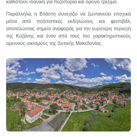
καθιστούν ιδανική για πεζοπορία και ορεινό τρέξιμο
.
Παράλληλα, η Βλάστη συνεχίζει να ζωντανεύει εποχικά
μέσα από πολιτιστικές εκδηλώσεις και φεστιβάλ,
αποτελώντας σημείο αναφοράς για την ευρύτερη περιοχή
της Κοζάνης και έναν από τους πιο χαρακτηριστικούς
ορεινούς οικισμούς της Δυτικής Μακεδονίας.