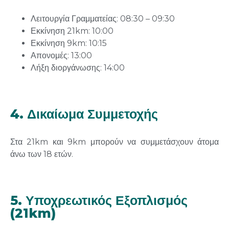
Λειτουργία Γραμματείας: 08:30 – 09:30
Εκκίνηση 21km: 10:00
Εκκίνηση 9km: 10:15
Απονομές: 13:00
Λήξη διοργάνωσης: 14:00
4. Δικαίωμα Συμμετοχής
Στα 21km και 9km μπορούν να συμμετάσχουν άτομα
άνω των 18 ετών.
5. Υποχρεωτικός Εξοπλισμός
(21km)