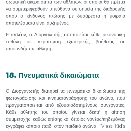
σωματική ακεραιότητα των αθλητών, οι οποίοι θα πρέπει
να συμπεριφερθούν υπεύθυνα σε σημεία της διαδρομής
όπου ο κίνδυνος πτώσης με δυσάρεστα ή μοιραία
αποτελέσματα είναι αυξημένος.
Επιπλέον, ο Διοργανωτής αποποιείται κάθε οικονομική
ευθύνη σε περίπτωση εξωτερικής βοήθειας σε
οποιονδήποτε αθλητή.
18. Πνευματικά δικαιώματα
Ο Διοργανωτής διατηρεί τα πνευματικά δικαιώματα της
φωτογράφισης και κινηματογράφησης του αγώνα, που
πραγματοποιείται από εξουσιοδοτημένους συνεργάτες.
Κάθε αθλητής του οποίου γίνεται δεκτή η αίτηση
συμμετοχής, καθώς επίσης και όποιος γονέας/κηδεμόνας
εγγράφει κάποιο παιδί στον παιδικό αγώνα “Vlasti Kid’s