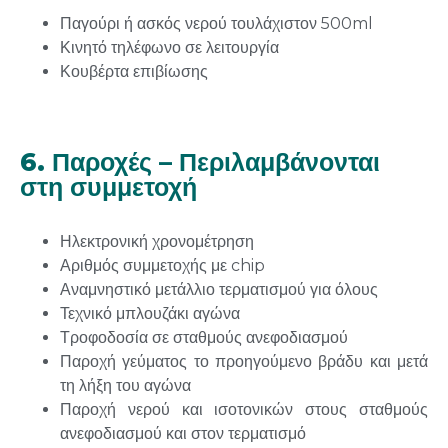
Παγούρι ή ασκός νερού τουλάχιστον 500ml
Κινητό τηλέφωνο σε λειτουργία
Κουβέρτα επιβίωσης
6. Παροχές – Περιλαμβάνονται
στη συμμετοχή
Ηλεκτρονική χρονομέτρηση
Αριθμός συμμετοχής με chip
Αναμνηστικό μετάλλιο τερματισμού για όλους
Τεχνικό μπλουζάκι αγώνα
Τροφοδοσία σε σταθμούς ανεφοδιασμού
Παροχή γεύματος το προηγούμενο βράδυ και μετά
τη λήξη του αγώνα
Παροχή νερού και ισοτονικών στους σταθμούς
ανεφοδιασμού και στον τερματισμό