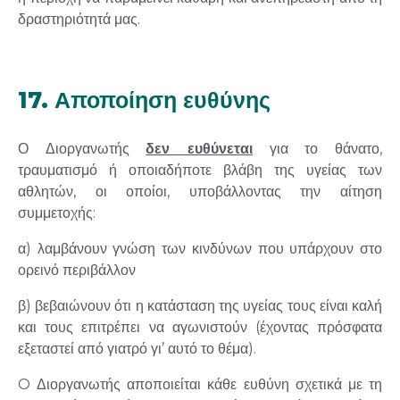
δραστηριότητά μας.
17. Αποποίηση ευθύνης
Ο Διοργανωτής
δεν ευθύνεται
για το θάνατο,
τραυματισμό ή οποιαδήποτε βλάβη της υγείας των
αθλητών, οι οποίοι, υποβάλλοντας την αίτηση
συμμετοχής:
α) λαμβάνουν γνώση των κινδύνων που υπάρχουν στο
ορεινό περιβάλλον
β) βεβαιώνουν ότι η κατάσταση της υγείας τους είναι καλή
και τους επιτρέπει να αγωνιστούν (έχοντας πρόσφατα
εξεταστεί από γιατρό γι’ αυτό το θέμα).
O Διοργανωτής αποποιείται κάθε ευθύνη σχετικά με τη