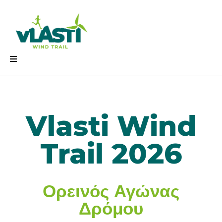
Vlasti Wind
Trail 2026
Ορεινός Αγώνας
Δρόμου