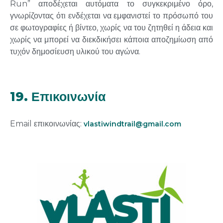
Run” αποδέχεται αυτόματα το συγκεκριμένο όρο,
γνωρίζοντας ότι ενδέχεται να εμφανιστεί το πρόσωπό του
σε φωτογραφίες ή βίντεο, χωρίς να του ζητηθεί η άδεια και
χωρίς να μπορεί να διεκδικήσει κάποια αποζημίωση από
τυχόν δημοσίευση υλικού του αγώνα.
19. Επικοινωνία
Email επικοινωνίας:
vlastiwindtrail@gmail.com