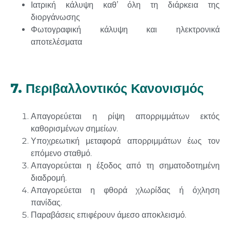
Ιατρική κάλυψη καθ’ όλη τη διάρκεια της
διοργάνωσης
Φωτογραφική κάλυψη και ηλεκτρονικά
αποτελέσματα
7. Περιβαλλοντικός Κανονισμός
Απαγορεύεται η ρίψη απορριμμάτων εκτός
καθορισμένων σημείων.
Υποχρεωτική μεταφορά απορριμμάτων έως τον
επόμενο σταθμό.
Απαγορεύεται η έξοδος από τη σηματοδοτημένη
διαδρομή.
Απαγορεύεται η φθορά χλωρίδας ή όχληση
πανίδας.
Παραβάσεις επιφέρουν άμεσο αποκλεισμό.