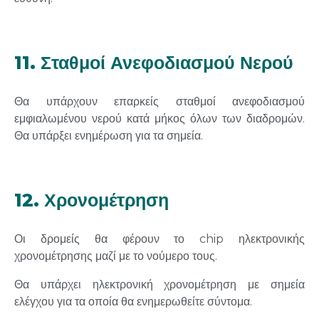
11. Σταθμοί Ανεφοδιασμού Νερού
Θα υπάρχουν επαρκείς σταθμοί ανεφοδιασμού
εμφιαλωμένου νερού κατά μήκος όλων των διαδρομών.
Θα υπάρξει ενημέρωση για τα σημεία.
12. Χρονομέτρηση
Οι δρομείς θα φέρουν το chip ηλεκτρονικής
χρονομέτρησης μαζί με το νούμερο τους.
Θα υπάρχει ηλεκτρονική χρονομέτρηση με σημεία
ελέγχου για τα οποία θα ενημερωθείτε σύντομα.