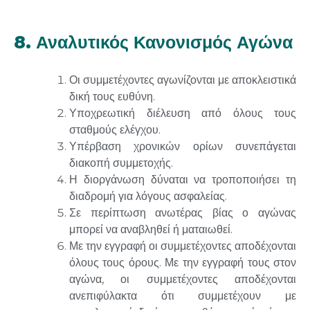
8. Αναλυτικός Κανονισμός Αγώνα
Οι συμμετέχοντες αγωνίζονται με αποκλειστικά
δική τους ευθύνη.
Υποχρεωτική διέλευση από όλους τους
σταθμούς ελέγχου.
Υπέρβαση χρονικών ορίων συνεπάγεται
διακοπή συμμετοχής.
Η διοργάνωση δύναται να τροποποιήσει τη
διαδρομή για λόγους ασφαλείας.
Σε περίπτωση ανωτέρας βίας ο αγώνας
μπορεί να αναβληθεί ή ματαιωθεί.
Με την εγγραφή οι συμμετέχοντες αποδέχονται
όλους τους όρους. Με την εγγραφή τους στον
αγώνα, οι συμμετέχοντες αποδέχονται
ανεπιφύλακτα ότι συμμετέχουν με