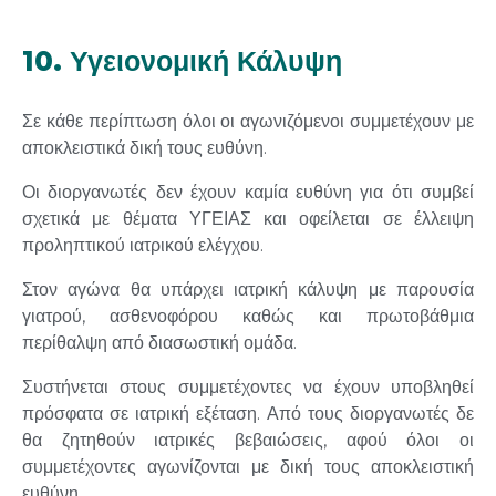
10. Υγειονομική Κάλυψη
Σε κάθε περίπτωση όλοι οι αγωνιζόμενοι συμμετέχουν με
αποκλειστικά δική τους ευθύνη.
Οι διοργανωτές δεν έχουν καμία ευθύνη για ότι συμβεί
σχετικά με θέματα ΥΓΕΙΑΣ και οφείλεται σε έλλειψη
προληπτικού ιατρικού ελέγχου.
Στον αγώνα θα υπάρχει ιατρική κάλυψη με παρουσία
γιατρού, ασθενοφόρου καθώς και πρωτοβάθμια
περίθαλψη από διασωστική ομάδα.
Συστήνεται στους συμμετέχοντες να έχουν υποβληθεί
πρόσφατα σε ιατρική εξέταση. Από τους διοργανωτές δε
θα ζητηθούν ιατρικές βεβαιώσεις, αφού όλοι οι
συμμετέχοντες αγωνίζονται με δική τους αποκλειστική
ευθύνη.