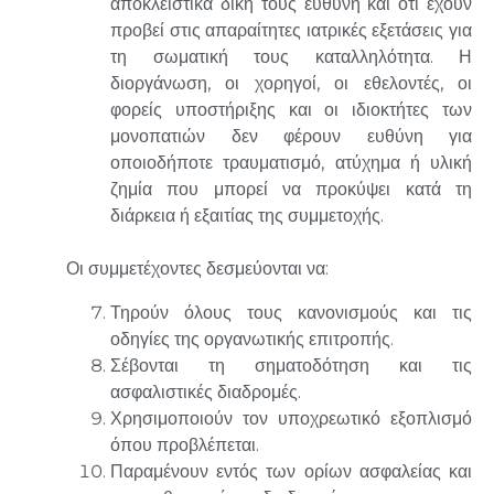
αποκλειστικά δική τους ευθύνη και ότι έχουν
προβεί στις απαραίτητες ιατρικές εξετάσεις για
τη σωματική τους καταλληλότητα. Η
διοργάνωση, οι χορηγοί, οι εθελοντές, οι
φορείς υποστήριξης και οι ιδιοκτήτες των
μονοπατιών δεν φέρουν ευθύνη για
οποιοδήποτε τραυματισμό, ατύχημα ή υλική
ζημία που μπορεί να προκύψει κατά τη
διάρκεια ή εξαιτίας της συμμετοχής.
Οι συμμετέχοντες δεσμεύονται να:
Τηρούν όλους τους κανονισμούς και τις
οδηγίες της οργανωτικής επιτροπής.
Σέβονται τη σηματοδότηση και τις
ασφαλιστικές διαδρομές.
Χρησιμοποιούν τον υποχρεωτικό εξοπλισμό
όπου προβλέπεται.
Παραμένουν εντός των ορίων ασφαλείας και