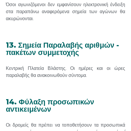
Όσοι αγωνιζόμενοι δεν εμφανίσουν ηλεκτρονική ένδειξη
στα παραπάνω αναφερόμενα σημεία των αγώνων θα
ακυρώνονται.
13. Σημεία Παραλαβής αριθμών -
πακέτων συμμετοχής
Κεντρική Πλατεία Βλάστης. Οι ημέρες και οι ώρες
παραλαβής θα ανακοινωθούν σύντομα.
14. Φύλαξη προσωπικών
αντικειμένων
Οι δρομείς θα πρέπει να τοποθετήσουν τα προσωπικά