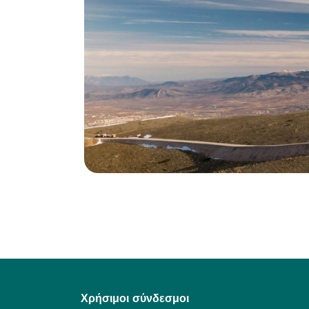
Χρήσιμοι σύνδεσμοι