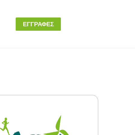
ΕΓΓΡΑΦΕΣ